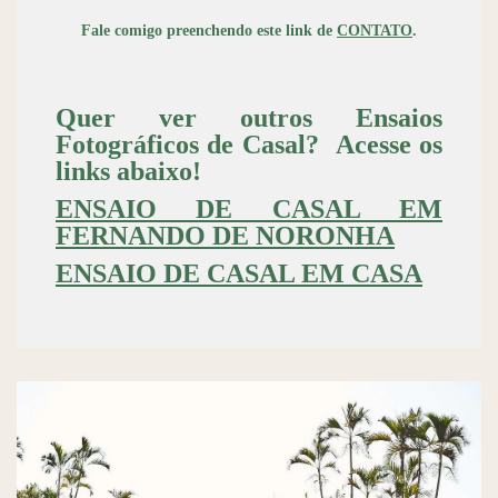
Fale comigo preenchendo este link de
CONTATO
.
Quer ver outros Ensaios
Fotográficos de Casal? Acesse os
links abaixo!
ENSAIO DE CASAL EM
FERNANDO DE NORONHA
ENSAIO DE CASAL EM CASA