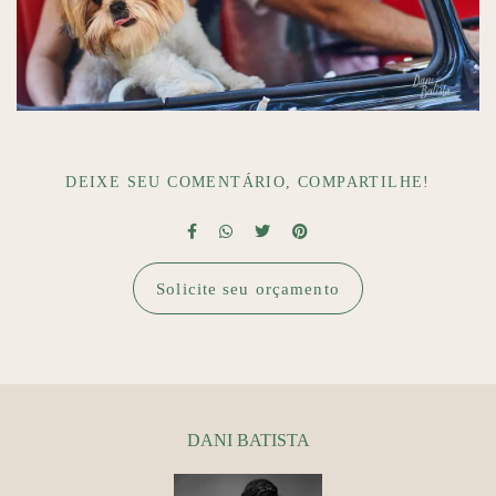
DEIXE SEU COMENTÁRIO, COMPARTILHE!
Solicite seu orçamento
DANI BATISTA