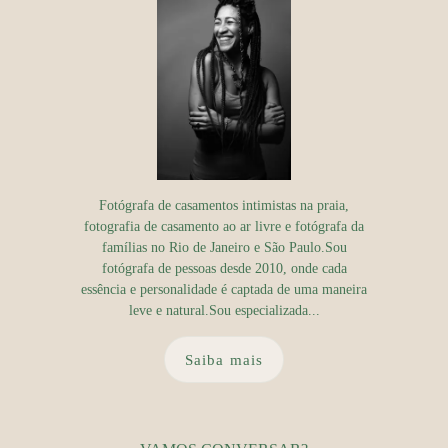
Fotógrafa de casamentos intimistas na praia,
fotografia de casamento ao ar livre e fotógrafa da
famílias no Rio de Janeiro e São Paulo.Sou
fotógrafa de pessoas desde 2010, onde cada
essência e personalidade é captada de uma maneira
leve e natural.Sou especializada...
Saiba mais