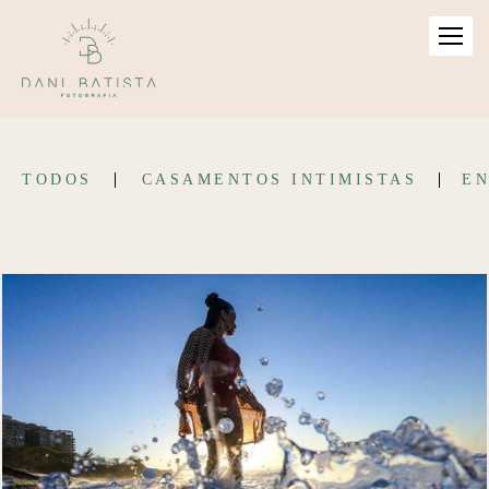
TODOS
CASAMENTOS INTIMISTAS
EN