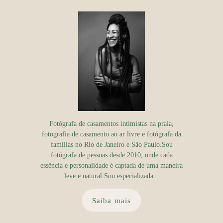
Fotógrafa de casamentos intimistas na praia,
fotografia de casamento ao ar livre e fotógrafa da
famílias no Rio de Janeiro e São Paulo.Sou
fotógrafa de pessoas desde 2010, onde cada
essência e personalidade é captada de uma maneira
leve e natural.Sou especializada...
Saiba mais