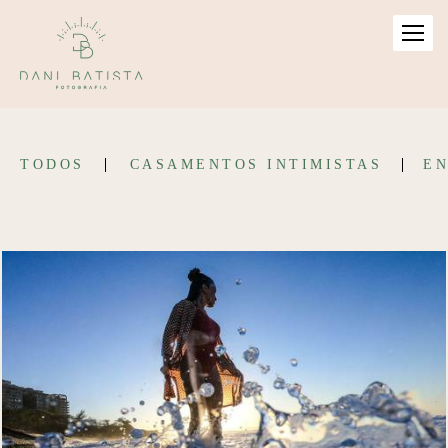
TODOS
CASAMENTOS INTIMISTAS
EN