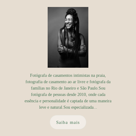
Fotógrafa de casamentos intimistas na praia,
fotografia de casamento ao ar livre e fotógrafa da
famílias no Rio de Janeiro e São Paulo.Sou
fotógrafa de pessoas desde 2010, onde cada
essência e personalidade é captada de uma maneira
leve e natural.Sou especializada...
Saiba mais