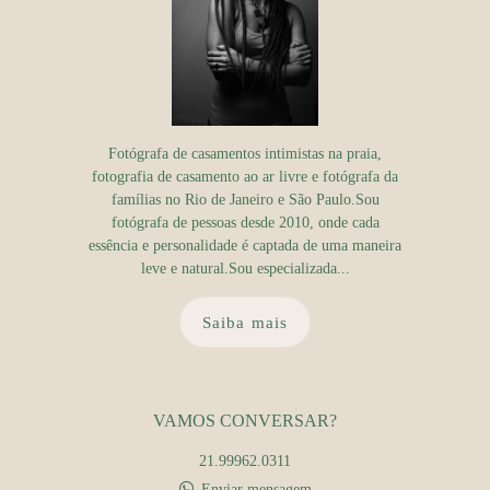
Fotógrafa de casamentos intimistas na praia,
fotografia de casamento ao ar livre e fotógrafa da
famílias no Rio de Janeiro e São Paulo.Sou
fotógrafa de pessoas desde 2010, onde cada
essência e personalidade é captada de uma maneira
leve e natural.Sou especializada...
Saiba mais
VAMOS CONVERSAR?
21.99962.0311
Enviar mensagem