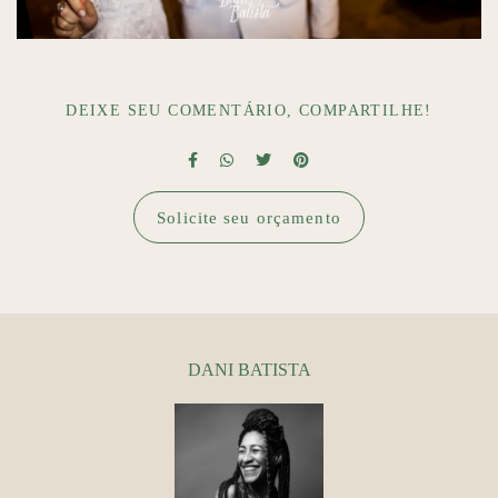
DEIXE SEU COMENTÁRIO, COMPARTILHE!
Solicite seu orçamento
DANI BATISTA