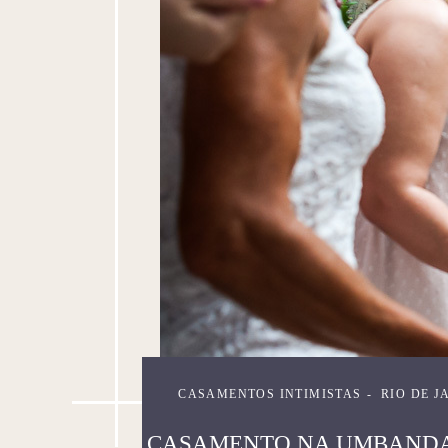
CASAMENTOS INTIMISTAS
RIO DE J
CASAMENTO NA UMBANDA: