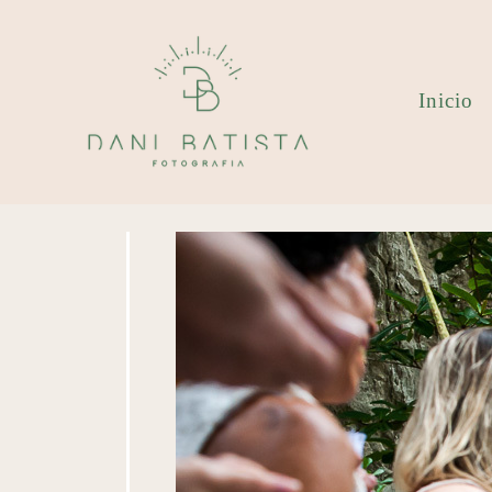
Inicio