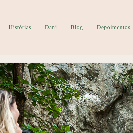
Histórias
Dani
Blog
Depoimentos