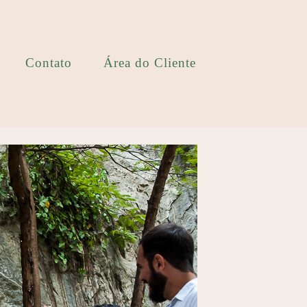
Contato
Área do Cliente