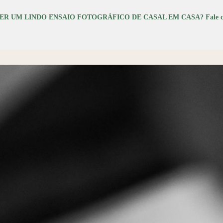
ER UM LINDO ENSAIO FOTOGRÁFICO DE CASAL EM CASA?
Fale 