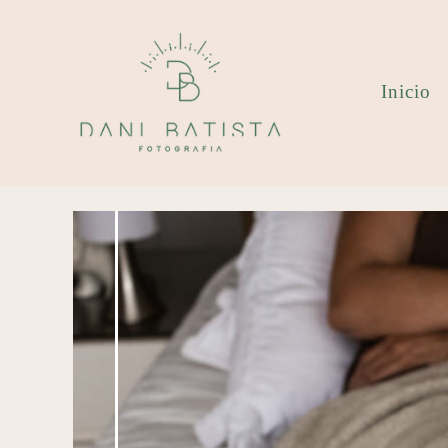
Inicio