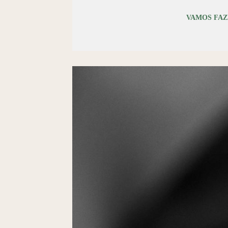
VAMOS FAZ