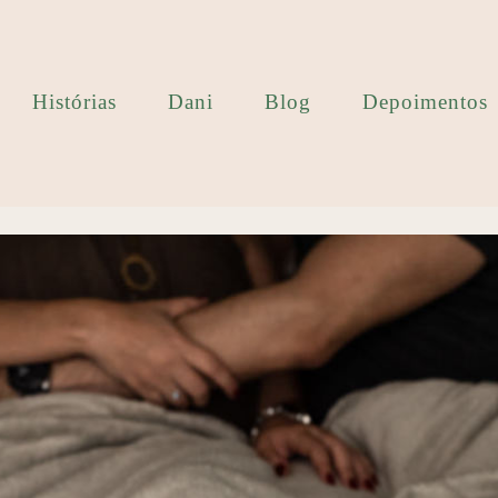
Histórias
Dani
Blog
Depoimentos