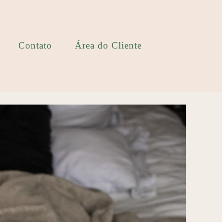
Contato
Área do Cliente