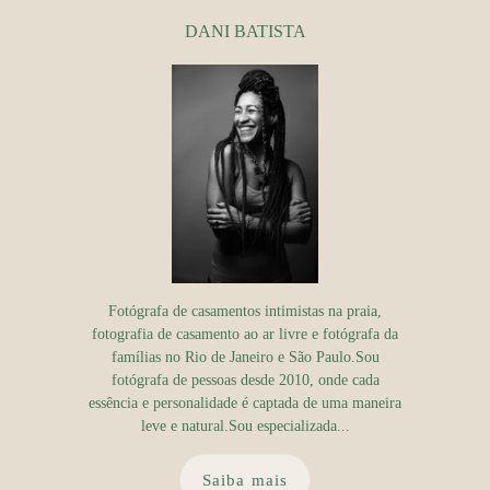
DANI BATISTA
Fotógrafa de casamentos intimistas na praia,
fotografia de casamento ao ar livre e fotógrafa da
famílias no Rio de Janeiro e São Paulo.Sou
fotógrafa de pessoas desde 2010, onde cada
essência e personalidade é captada de uma maneira
leve e natural.Sou especializada...
Saiba mais