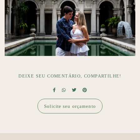
DEIXE SEU COMENTÁRIO, COMPARTILHE!
Solicite seu orçamento