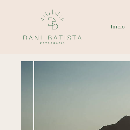
Inicio