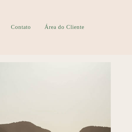
Contato
Área do Cliente