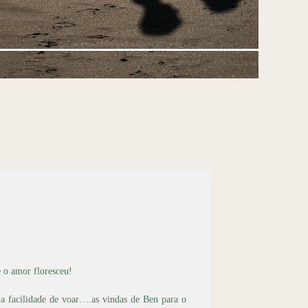
 o amor floresceu!
a facilidade de voar….as vindas de Ben para o