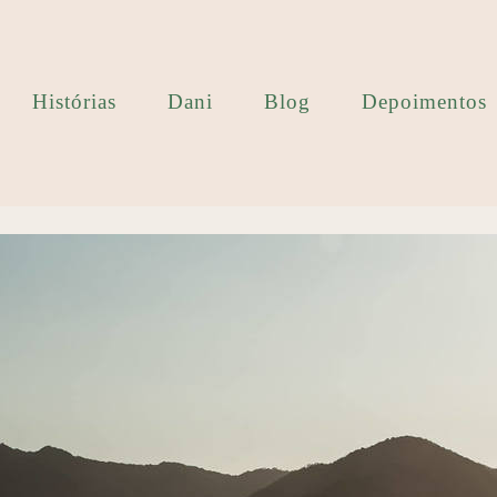
Histórias
Dani
Blog
Depoimentos