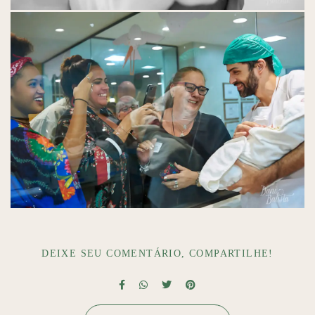
DEIXE SEU COMENTÁRIO, COMPARTILHE!