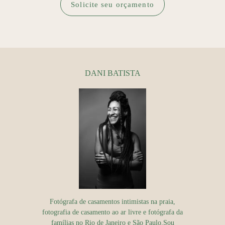
Solicite seu orçamento
DANI BATISTA
Fotógrafa de casamentos intimistas na praia,
fotografia de casamento ao ar livre e fotógrafa da
famílias no Rio de Janeiro e São Paulo.Sou