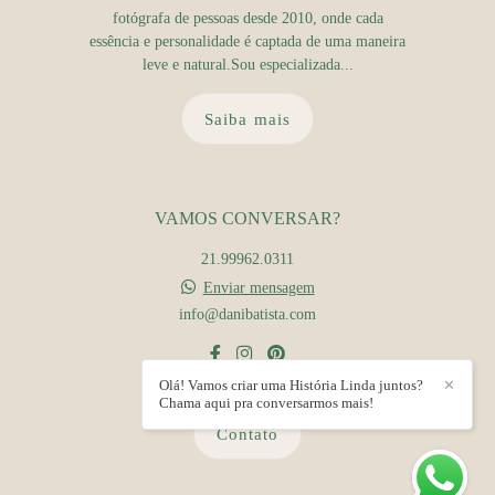
fotógrafa de pessoas desde 2010, onde cada
essência e personalidade é captada de uma maneira
leve e natural.Sou especializada...
Saiba mais
VAMOS CONVERSAR?
21.99962.0311
Enviar mensagem
info@danibatista.com
Olá! Vamos criar uma História Linda juntos?
✕
Chama aqui pra conversarmos mais!
Contato