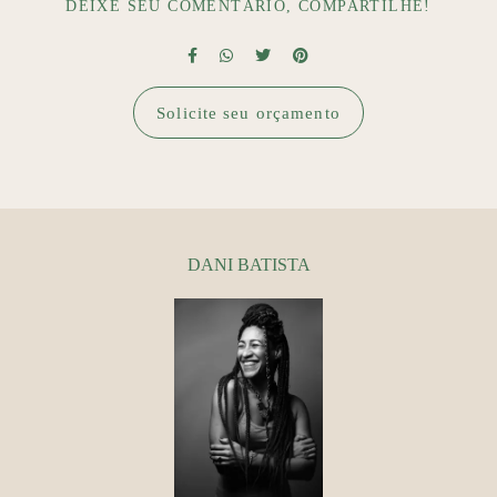
DEIXE SEU COMENTÁRIO, COMPARTILHE!
Solicite seu orçamento
DANI BATISTA