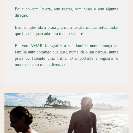
Foi tudo com leveza, sem regras, sem poses e sem alguma
direção.
Essa simples ida à praia pra mim rendeu muitas fotos lindas
que ficarão guardadas pra todo o sempre.
Eu vou AMAR fotografar a sua família num almoço de
família num domingo qualquer, numa ida a um parque, numa
praia ou fazendo uma trilha...O importante é registrar o
momento com muita diversão.