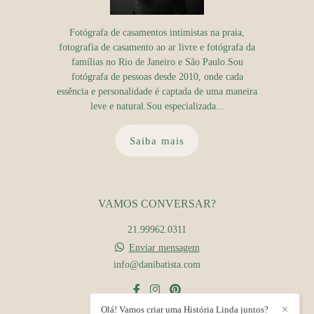
Fotógrafa de casamentos intimistas na praia,
fotografia de casamento ao ar livre e fotógrafa da
famílias no Rio de Janeiro e São Paulo.Sou
fotógrafa de pessoas desde 2010, onde cada
essência e personalidade é captada de uma maneira
leve e natural.Sou especializada...
Saiba mais
VAMOS CONVERSAR?
21.99962.0311
Enviar mensagem
info@danibatista.com
Olá! Vamos criar uma História Linda juntos?
✕