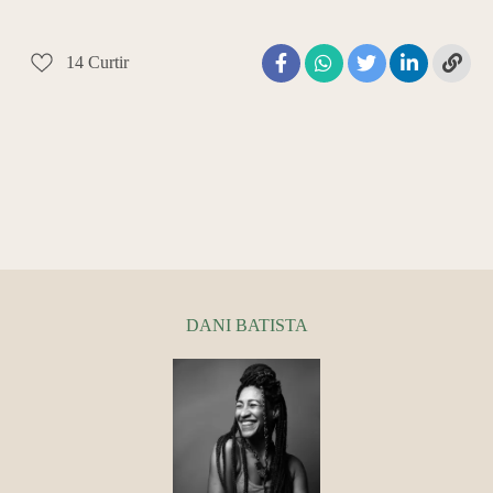
14
Curtir
DANI BATISTA