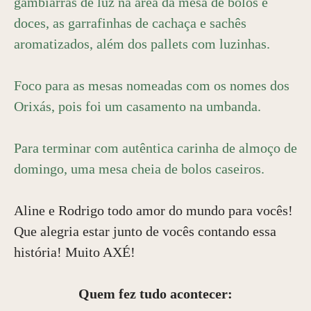
gambiarras de luz na área da mesa de bolos e
doces, as garrafinhas de cachaça e sachês
aromatizados, além dos pallets com luzinhas.
Foco para as mesas nomeadas com os nomes dos
Orixás, pois foi um casamento na umbanda.
Para terminar com autêntica carinha de almoço de
domingo, uma mesa cheia de bolos caseiros.
Aline e Rodrigo todo amor do mundo para vocês!
Que alegria estar junto de vocês contando essa
história! Muito AXÉ!
Quem fez tudo acontecer: