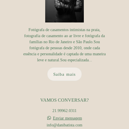
Fotógrafa de casamentos intimistas na praia,
fotografia de casamento ao ar livre e fotógrafa da
famílias no Rio de Janeiro e São Paulo.Sou
fotógrafa de pessoas desde 2010, onde cada
essência e personalidade é captada de uma maneira
leve e natural.Sou especializada...
Saiba mais
VAMOS CONVERSAR?
21.99962.0311
Enviar mensagem
info@danibatista.com