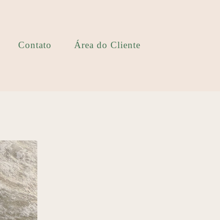
Contato
Área do Cliente