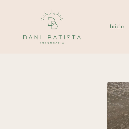
Inicio