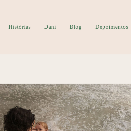
Histórias
Dani
Blog
Depoimentos