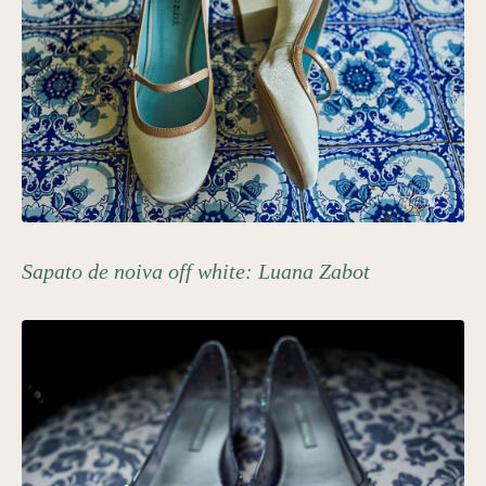
Sapato de noiva off white:
Luana Zabot