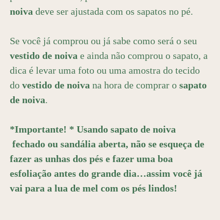
noiva
deve ser ajustada com os sapatos no pé.
Se você já comprou ou já sabe como será o seu
vestido de noiva
e ainda não comprou o sapato, a
dica é levar uma foto ou uma amostra do tecido
do
vestido de noiva
na hora de comprar o
sapato
de noiva
.
*Importante! *
Usando sapato de noiva
fechado ou sandália aberta, não se esqueça de
fazer as unhas dos pés e fazer uma boa
esfoliação antes do grande dia…assim você já
vai para a lua de mel com os pés lindos!