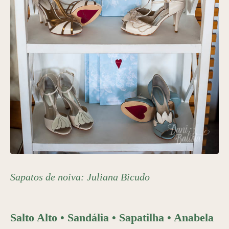
Sapatos de noiva:
Juliana Bicudo
Salto Alto • Sandália • Sapatilha • Anabela