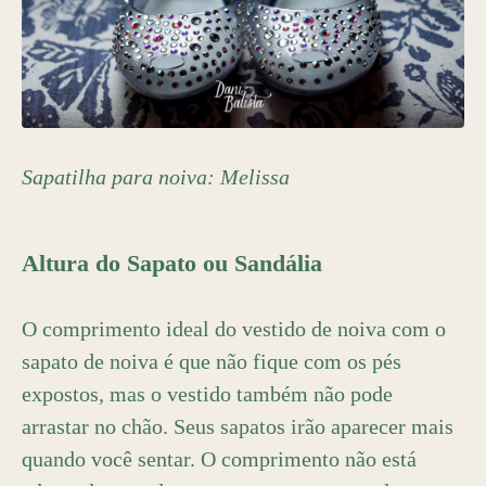
Sapatilha para noiva:
Melissa
Altura do Sapato ou Sandália
O comprimento ideal do vestido de noiva com o
sapato de noiva é que não fique com os pés
expostos, mas o vestido também não pode
arrastar no chão. Seus sapatos irão aparecer mais
quando você sentar. O comprimento não está