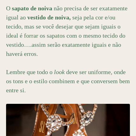
O
sapato de noiva
não precisa de ser exatamente
igual ao
vestido de noiva,
seja pela cor e/ou
tecido, mas se você desejar que sejam iguais o
ideal é forrar os sapatos com o mesmo tecido do
vestido….assim serão exatamente iguais e não
haverá erros.
Lembre que todo o
look
deve ser uniforme, onde
os tons e o estilo combinem e que conversem bem
entre si.