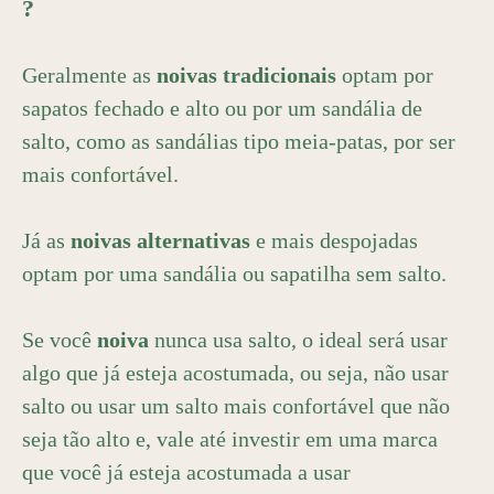
?
Geralmente as
noivas tradicionais
optam por
sapatos fechado e alto ou por um sandália de
salto, como as sandálias tipo meia-patas, por ser
mais confortável.
Já as
noivas alternativas
e mais despojadas
optam por uma sandália ou sapatilha sem salto.
Se você
noiva
nunca usa salto, o ideal será usar
algo que já esteja acostumada, ou seja, não usar
salto ou usar um salto mais confortável que não
seja tão alto e, vale até investir em uma marca
que você já esteja acostumada a usar