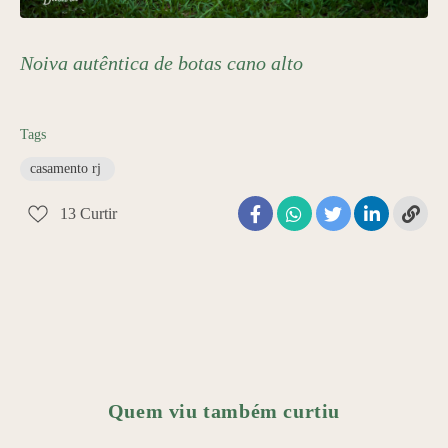
Noiva autêntica de botas cano alto
Tags
casamento rj ​
13
Curtir
Quem viu também curtiu