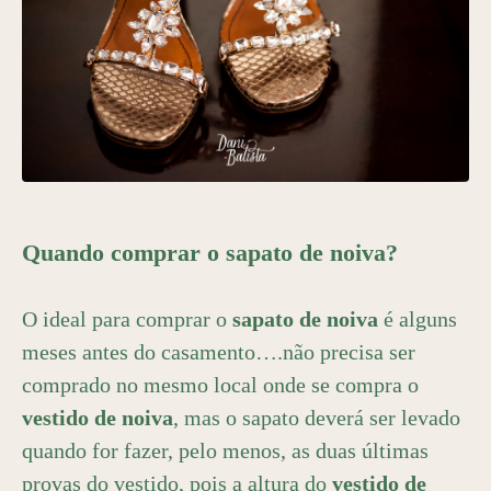
Quando comprar o sapato de noiva?
O ideal para comprar o
sapato de noiva
é alguns
meses antes do casamento….não precisa ser
comprado no mesmo local onde se compra o
vestido de noiva
, mas o sapato deverá ser levado
quando for fazer, pelo menos, as duas últimas
provas do vestido, pois a altura do
vestido de