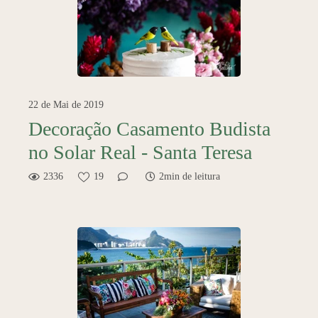
22 de Mai de 2019
Decoração Casamento Budista
no Solar Real - Santa Teresa
2336
19
2min de leitura