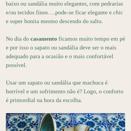
baixo ou sandália muito elegantes, com pedrarias
e/ou tecidos finos….pode-se ficar elegante e
chic
e super bonita mesmo descendo do salto.
No dia do
casamento
ficamos muito tempo em pé
e por isso o sapato ou sandália deve ser o mais
adequado para a ocasião e o mais confortável
possível.
Usar um sapato ou sandália que machuca é
horrível e um sofrimento não é? Logo, o conforto
é primordial na hora da escolha.