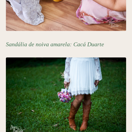
Sandália de noiva amarela:
Cacá Duarte