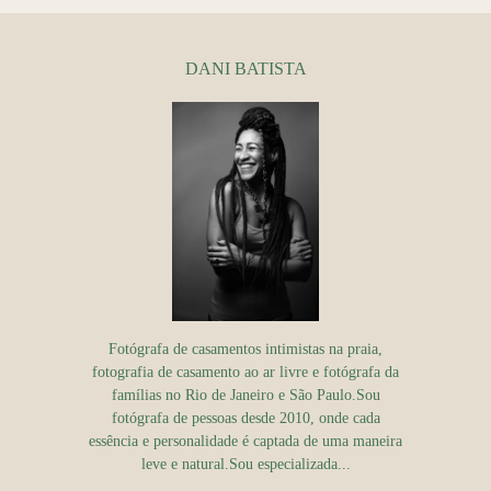
DANI BATISTA
Fotógrafa de casamentos intimistas na praia,
fotografia de casamento ao ar livre e fotógrafa da
famílias no Rio de Janeiro e São Paulo.Sou
fotógrafa de pessoas desde 2010, onde cada
essência e personalidade é captada de uma maneira
leve e natural.Sou especializada...