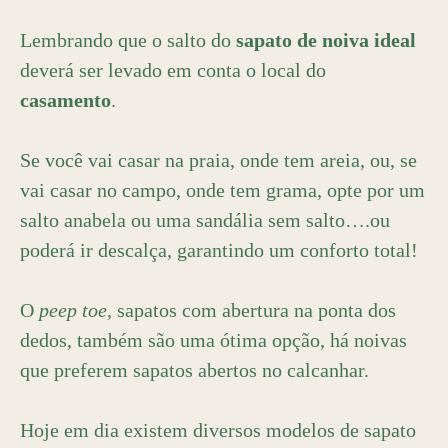
Lembrando que o salto do
sapato de noiva ideal
deverá ser levado em conta o local do
casamento
.
Se você vai casar na praia, onde tem areia, ou, se
vai casar no campo, onde tem grama, opte por um
salto anabela ou uma sandália sem salto….ou
poderá ir descalça, garantindo um conforto total!
O
peep toe,
sapatos com abertura na ponta dos
dedos, também são uma ótima opção, há noivas
que preferem sapatos abertos no calcanhar.
Hoje em dia existem diversos modelos de sapato