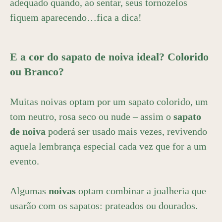
adequado quando, ao sentar, seus tornozelos
fiquem aparecendo…fica a dica!
E a cor do sapato de noiva ideal? Colorido
ou Branco?
Muitas noivas optam por um sapato colorido, um
tom neutro, rosa seco ou nude – assim o
sapato
de noiva
poderá ser usado mais vezes, revivendo
aquela lembrança especial cada vez que for a um
evento.
Algumas
noivas
optam combinar a joalheria que
usarão com os sapatos: prateados ou dourados.