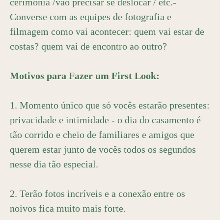
cerimônia /vão precisar se deslocar / etc.-
Converse com as equipes de fotografia e
filmagem como vai acontecer: quem vai estar de
costas? quem vai de encontro ao outro?
Motivos para Fazer um First Look:
1. Momento único que só vocês estarão presentes:
privacidade e intimidade - o dia do casamento é
tão corrido e cheio de familiares e amigos que
querem estar junto de vocês todos os segundos
nesse dia tão especial.
2. Terão fotos incríveis e a conexão entre os
noivos fica muito mais forte.