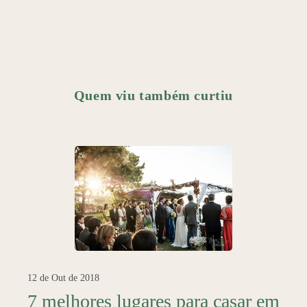
Quem viu também curtiu
12 de Out de 2018
7 melhores lugares para casar em