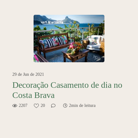
29 de Jun de 2021
Decoração Casamento de dia no
Costa Brava
2207
20
2min de leitura