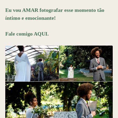
Eu vou AMAR fotografar esse momento tão
íntimo e emocionante!
Fale comigo
AQUI
.