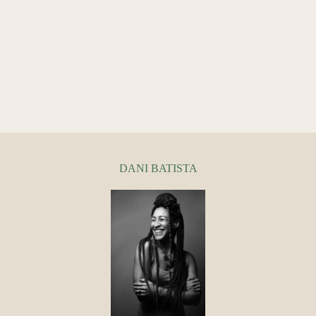
DANI BATISTA