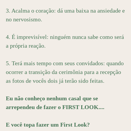
3. Acalma o coração: dá uma baixa na ansiedade e
no nervosismo.
4. É imprevisível: ninguém nunca sabe como será
a própria reação.
5. Terá mais tempo com seus convidados: quando
ocorrer a transição da cerimônia para a recepção
as fotos de vocês dois já terão sido feitas.
Eu não conheço nenhum casal que se
arrependeu de fazer o FIRST LOOK....
E você topa fazer um First Look?