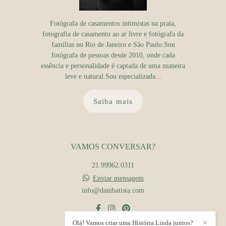
Fotógrafa de casamentos intimistas na praia,
fotografia de casamento ao ar livre e fotógrafa da
famílias no Rio de Janeiro e São Paulo.Sou
fotógrafa de pessoas desde 2010, onde cada
essência e personalidade é captada de uma maneira
leve e natural.Sou especializada...
Saiba mais
VAMOS CONVERSAR?
21.99962.0311
Enviar mensagem
info@danibatista.com
Olá! Vamos criar uma História Linda juntos?
✕