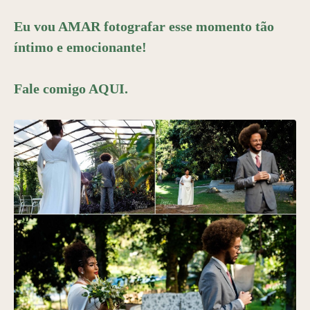
Eu vou AMAR fotografar esse momento tão
íntimo e emocionante!
Fale comigo
AQUI
.