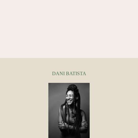
DANI BATISTA