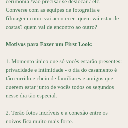
cerimônia /vão precisar se deslocar / etc.-
Converse com as equipes de fotografia e
filmagem como vai acontecer: quem vai estar de
costas? quem vai de encontro ao outro?
Motivos para Fazer um First Look:
1. Momento único que só vocês estarão presentes:
privacidade e intimidade - o dia do casamento é
tão corrido e cheio de familiares e amigos que
querem estar junto de vocês todos os segundos
nesse dia tão especial.
2. Terão fotos incríveis e a conexão entre os
noivos fica muito mais forte.