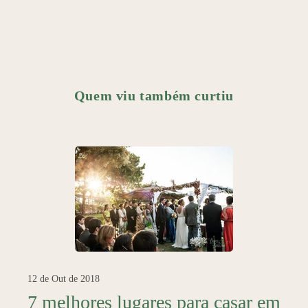
Quem viu também curtiu
12 de Out de 2018
7 melhores lugares para casar em