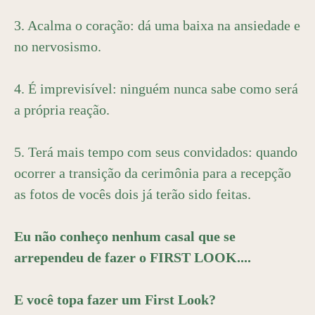
3. Acalma o coração: dá uma baixa na ansiedade e
no nervosismo.
4. É imprevisível: ninguém nunca sabe como será
a própria reação.
5. Terá mais tempo com seus convidados: quando
ocorrer a transição da cerimônia para a recepção
as fotos de vocês dois já terão sido feitas.
Eu não conheço nenhum casal que se
arrependeu de fazer o FIRST LOOK....
E você topa fazer um First Look?