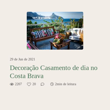
29 de Jun de 2021
Decoração Casamento de dia no
Costa Brava
2207
20
2min de leitura