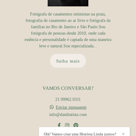
Fotógrafa de casamentos intimistas na praia,
fotografia de casamento ao ar livre e fotógrafa da
famílias no Rio de Janeiro e São Paulo.Sou
fotógrafa de pessoas desde 2010, onde cada
essência e personalidade é captada de uma maneira
leve e natural.Sou especializada...
Saiba mais
VAMOS CONVERSAR?
21.99962.0311
Enviar mensagem
info@danibatista.com
Olá! Vamos criar uma História Linda juntos?
✕