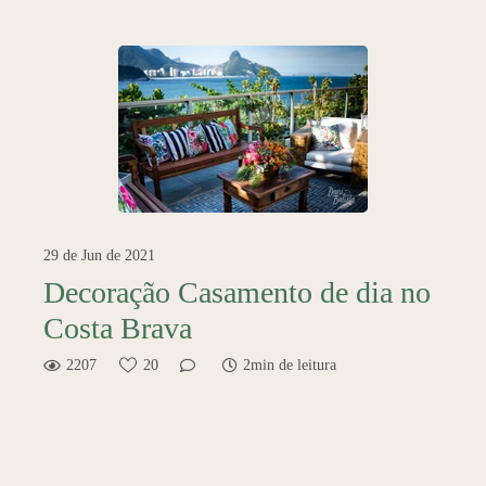
29 de Jun de 2021
Decoração Casamento de dia no
Costa Brava
2207
20
2min de leitura