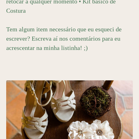
retocar a qualquer momento • Kit básico de
Costura
Tem algum item necessário que eu esqueci de
escrever? Escreva aí nos comentários para eu
acrescentar na minha listinha! ;)