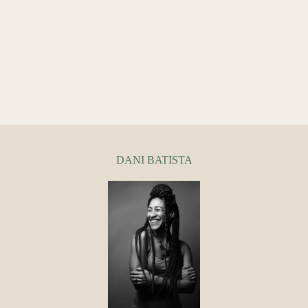
DANI BATISTA