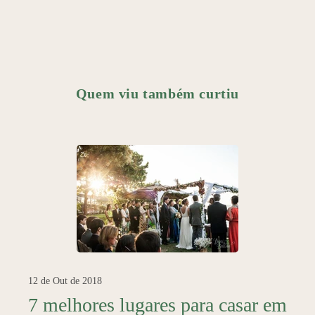
Quem viu também curtiu
12 de Out de 2018
7 melhores lugares para casar em