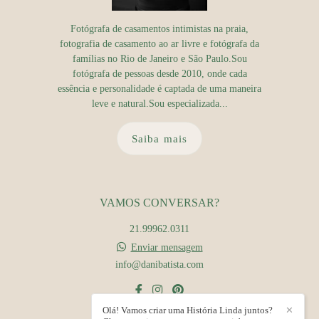
Fotógrafa de casamentos intimistas na praia,
fotografia de casamento ao ar livre e fotógrafa da
famílias no Rio de Janeiro e São Paulo.Sou
fotógrafa de pessoas desde 2010, onde cada
essência e personalidade é captada de uma maneira
leve e natural.Sou especializada...
Saiba mais
VAMOS CONVERSAR?
21.99962.0311
Enviar mensagem
info@danibatista.com
Olá! Vamos criar uma História Linda juntos?
✕