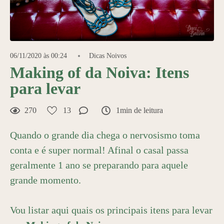
06/11/2020 às 00:24
Dicas Noivos
Making of da Noiva: Itens
para levar
270
13
1min de leitura
Quando o grande dia chega o nervosismo toma
conta e é super normal! Afinal o casal passa
geralmente 1 ano se preparando para aquele
grande momento.
Vou listar aqui quais os principais itens para levar